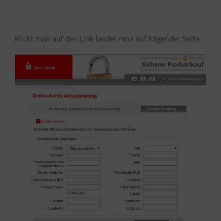
Klickt man auf den Link landet man auf folgender Seite: