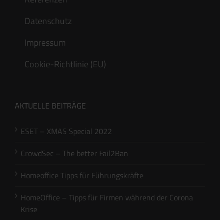
Datenschutz
Impressum
Cookie-Richtlinie (EU)
AKTUELLE BEITRÄGE
ESET – XMAS Special 2022
CrowdSec – The better Fail2Ban
Homeoffice Tipps für Führungskräfte
HomeOffice – Tipps für Firmen während der Corona
Krise