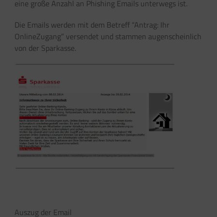
eine große Anzahl an Phishing Emails unterwegs ist.
Die Emails werden mit dem Betreff “Antrag: Ihr
OnlineZugang” versendet und stammen augenscheinlich
von der Sparkasse.
Auszug der Email